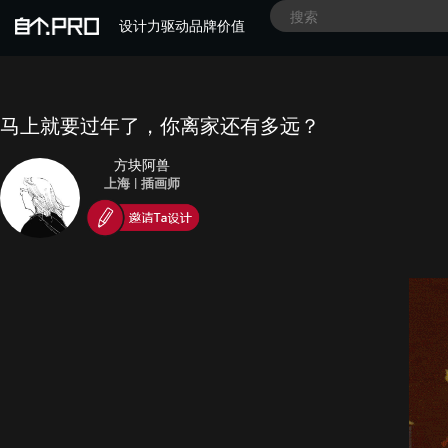
设计力驱动品牌价值
马上就要过年了，你离家还有多远？
方块阿兽
上海
|
插画师