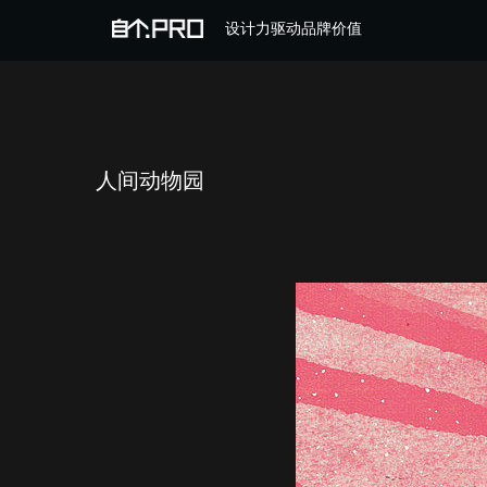
设计力驱动品牌价值
人间动物园