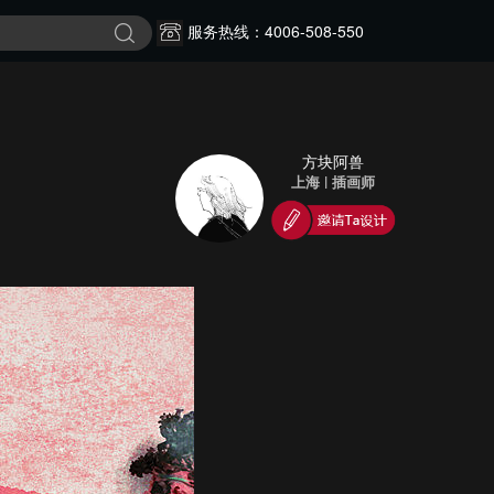
服务热线：4006-508-550
方块阿兽
上海
|
插画师