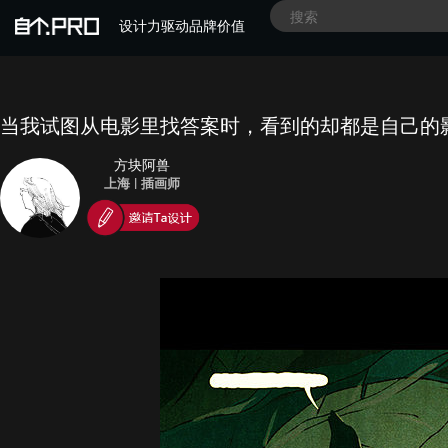
设计力驱动品牌价值
当我试图从电影里找答案时，看到的却都是自己的
方块阿兽
上海
|
插画师