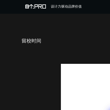
设计力驱动品牌价值
留校时间