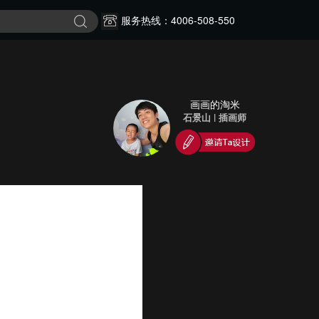
服务热线：4006-508-550
画画的淘米
石景山
|
插画师