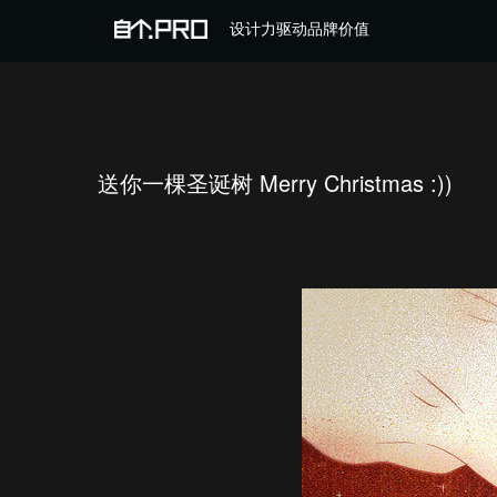
设计力驱动品牌价值
送你一棵圣诞树 Merry Christmas :))