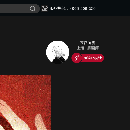
服务热线：4006-508-550
方块阿兽
上海
|
插画师