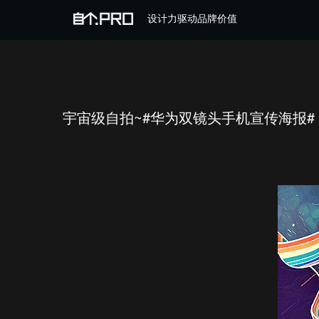
设计力驱动品牌价值
宇宙级自拍~#华为双镜头手机宣传海报#