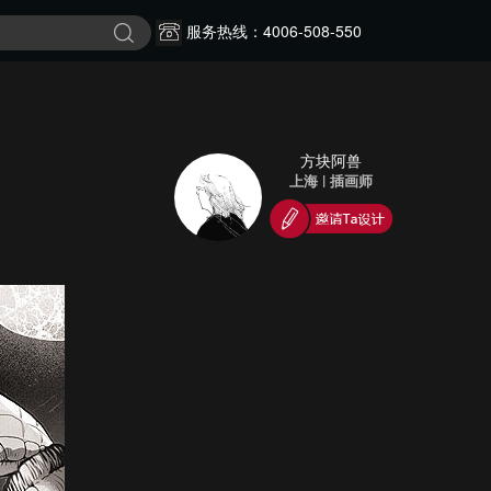
服务热线：4006-508-550
方块阿兽
上海
|
插画师